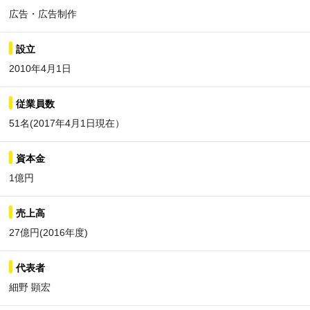
広告・広告制作
設立
2010年4月1日
従業員数
51名(2017年4月1日現在）
資本金
1億円
売上高
27億円(2016年度)
代表者
細野 顕宏