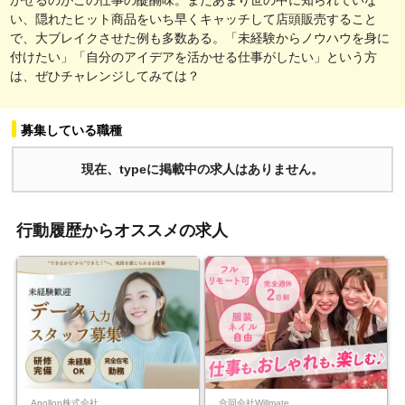
い、隠れたヒット商品をいち早くキャッチして店頭販売すること
で、大ブレイクさせた例も多数ある。「未経験からノウハウを身に
付けたい」「自分のアイデアを活かせる仕事がしたい」という方
は、ぜひチャレンジしてみては？
募集している職種
現在、typeに掲載中の求人はありません。
行動履歴からオススメの求人
Apollon株式会社
合同会社Willmate