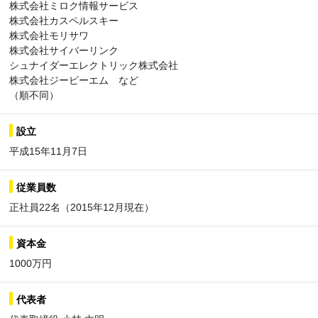
株式会社ミロク情報サービス
株式会社カスペルスキー
株式会社モリサワ
株式会社サイバーリンク
シュナイダーエレクトリック株式会社
株式会社ジーピーエム など
（順不同）
設立
平成15年11月7日
従業員数
正社員22名（2015年12月現在）
資本金
1000万円
代表者