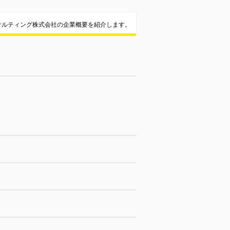
サルティング株式会社の企業概要を紹介します。