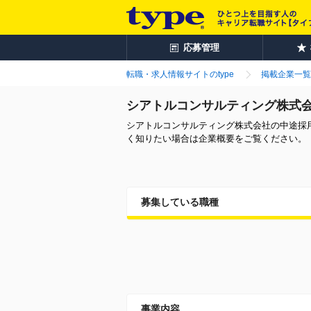
応募管理
転職・求人情報サイトのtype
掲載企業一覧
シアトルコンサルティング株式
シアトルコンサルティング株式会社の中途採
く知りたい場合は企業概要をご覧ください。
募集している職種
事業内容