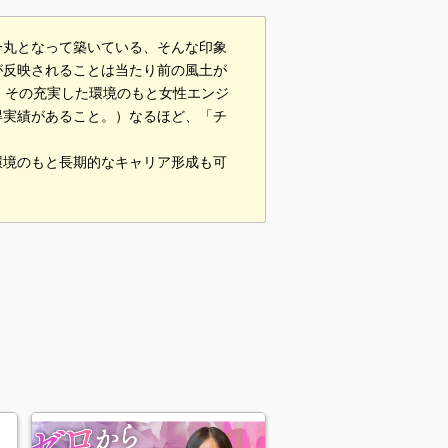
一丸となって築いている、そんな印象
が反映されることは当たり前の風土が
、その充実した環境のもと女性エンジ
得実績があること。）なるほど、「チ
。
環境のもと長期的なキャリア形成も可