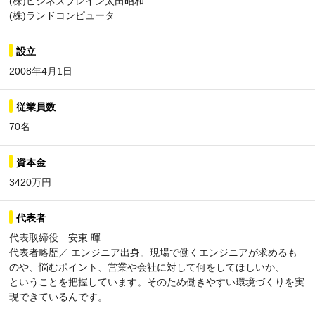
(株)ビジネスブレイン太田昭和
(株)ランドコンピュータ
設立
2008年4月1日
従業員数
70名
資本金
3420万円
代表者
代表取締役 安東 暉
代表者略歴／ エンジニア出身。現場で働くエンジニアが求めるも
のや、悩むポイント、営業や会社に対して何をしてほしいか、
ということを把握しています。そのため働きやすい環境づくりを実
現できているんです。