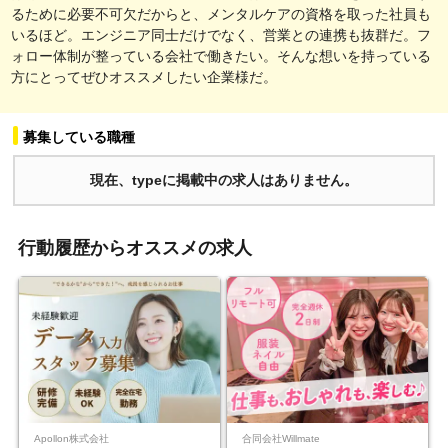
るために必要不可欠だからと、メンタルケアの資格を取った社員も
いるほど。エンジニア同士だけでなく、営業との連携も抜群だ。フ
ォロー体制が整っている会社で働きたい。そんな想いを持っている
方にとってぜひオススメしたい企業様だ。
募集している職種
現在、typeに掲載中の求人はありません。
行動履歴からオススメの求人
Apollon株式会社
合同会社Willmate