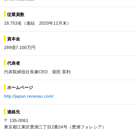
従業員数
18,753名（連結 2020年12月末）
資本金
289億7,100万円
代表者
代表取締役社長兼CEO 柴田 英利
ホームページ
http://japan.renesas.com/
連絡先
〒 135-0061
東京都江東区豊洲三丁目2番24号（豊洲フォレシア）