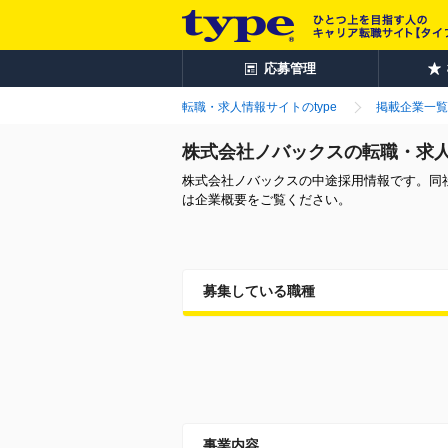
応募管理
転職・求人情報サイトのtype
掲載企業一覧
株式会社ノバックスの転職・求
株式会社ノバックスの中途採用情報です。同
は企業概要をご覧ください。
募集している職種
事業内容