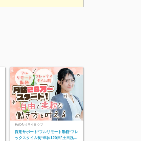
株式会社サイヨウブ
採用サポート*フルリモート勤務*フレ
ックスタイム制*年休120日*土日祝休