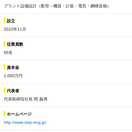
プラント設備設計（配管・機器・計装・電気・鋼構造物）
設立
2010年11月
従業員数
60名
資本金
1,000万円
代表者
代表取締役社長 関 義博
ホームページ
http://www.step-eng.jp/