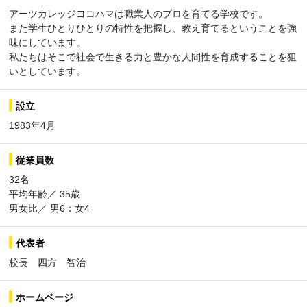
アーツカレッジヨコハマは職業人のプロを育てる学校です。
また学生ひとりひとりの特性を把握し、教え育てるということを強
味にしています。
私たちはそこで社会で生きる力と豊かな人間性を育成することを狙
いとしています。
設立
1983年4月
従業員数
32名
平均年齢／ 35歳
男女比／ 男6：女4
代表者
校長 四方 智治
ホームページ