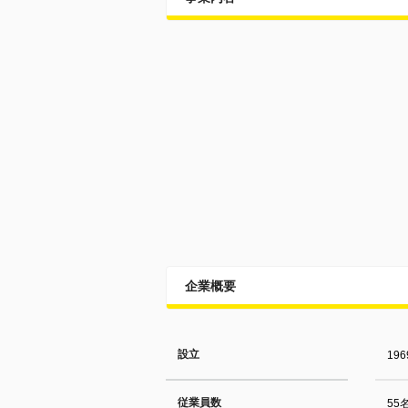
企業概要
設立
19
従業員数
55