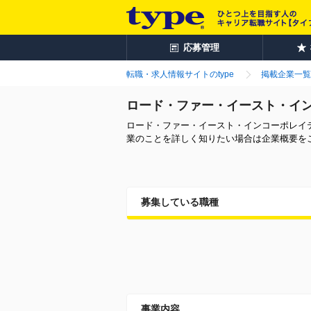
応募管理
転職・求人情報サイトのtype
掲載企業一覧
ロード・ファー・イースト・イ
ロード・ファー・イースト・インコーポレイ
業のことを詳しく知りたい場合は企業概要を
募集している職種
事業内容