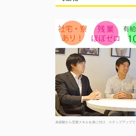
未経験から営業スキルを身に付け、ステップアップで