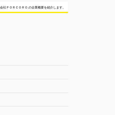
会社ＰＯＲＣＯＲＯ.の企業概要を紹介します。