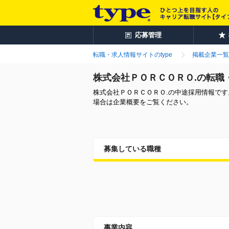
応募管理
転職・求人情報サイトのtype
掲載企業一覧
株式会社ＰＯＲＣＯＲＯ.の転職
株式会社ＰＯＲＣＯＲＯ.の中途採用情報で
場合は企業概要をご覧ください。
募集している職種
事業内容