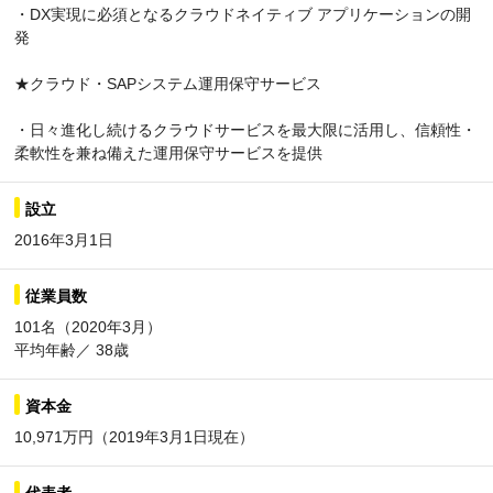
・DX実現に必須となるクラウドネイティブ アプリケーションの開
発
★クラウド・SAPシステム運用保守サービス
・日々進化し続けるクラウドサービスを最大限に活用し、信頼性・
柔軟性を兼ね備えた運用保守サービスを提供
設立
2016年3月1日
従業員数
101名（2020年3月）
平均年齢／ 38歳
資本金
10,971万円（2019年3月1日現在）
代表者