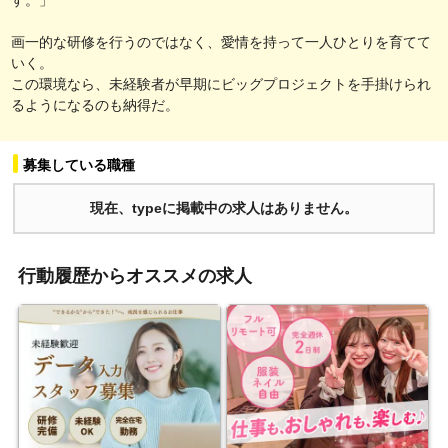
画一的な研修を行うのではなく、愛情を持って一人ひとりを育てて
いく。
この環境なら、未経験者が早期にビッグプロジェクトを手掛けられ
るようになるのも納得だ。
募集している職種
現在、typeに掲載中の求人はありません。
行動履歴からオススメの求人