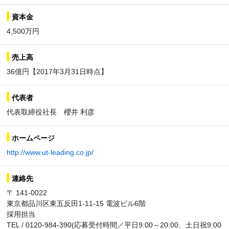
資本金
4,500万円
売上高
36億円【2017年3月31日時点】
代表者
代表取締役社長 櫻井 利彦
ホームページ
http://www.ut-leading.co.jp/
連絡先
〒 141-0022
東京都品川区東五反田1-11-15 電波ビル6階
採用担当
TEL / 0120-984-390(応募受付時間／平日9:00～20:00、土日祝9:00