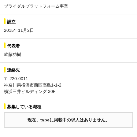
ブライダルプラットフォーム事業
設立
2015年11月2日
代表者
武藤功樹
連絡先
〒 220-0011
神奈川県横浜市西区高島1-1-2
横浜三井ビルディング 30F
募集している職種
現在、typeに掲載中の求人はありません。