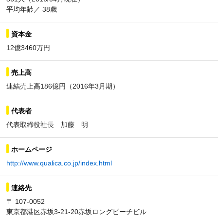
平均年齢／ 38歳
資本金
12億3460万円
売上高
連結売上高186億円（2016年3月期）
代表者
代表取締役社長 加藤 明
ホームページ
http://www.qualica.co.jp/index.html
連絡先
〒 107-0052
東京都港区赤坂3-21-20赤坂ロングビーチビル