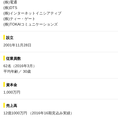
(株)電通
(株)DTS
(株)インターネットイニシアティブ
(株)ティー・ゲート
(株)TOKAIコミュニケーションズ
設立
2001年11月28日
従業員数
62名（2016年3月）
平均年齢／ 30歳
資本金
1,000万円
売上高
12億1000万円 （2016年16期見込み実績）