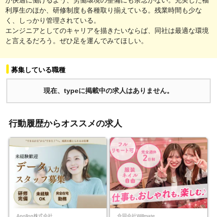
利厚生のほか、研修制度も各種取り揃えている。残業時間も少な
く、しっかり管理されている。
エンジニアとしてのキャリアを描きたいならば、同社は最適な環境
と言えるだろう。ぜひ足を運んでみてほしい。
募集している職種
現在、typeに掲載中の求人はありません。
行動履歴からオススメの求人
Apollon株式会社
合同会社Willmate