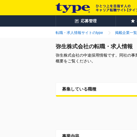
応募管理
転職・求人情報サイトのtype
掲載企業一覧
弥生株式会社の転職・求人情報
弥生株式会社の中途採用情報です。同社の事
概要をご覧ください。
募集している職種
事業内容