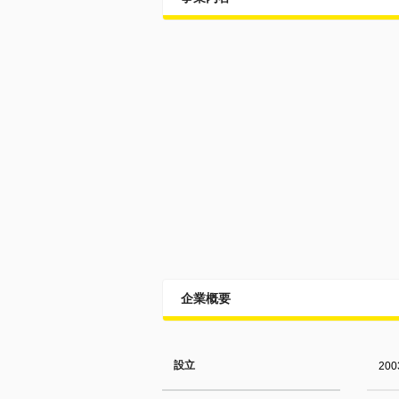
企業概要
設立
20