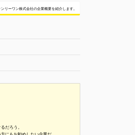
オンリーワン株式会社の企業概要を紹介します。
けるだろう。
い方にもお勧めしたい企業だ。