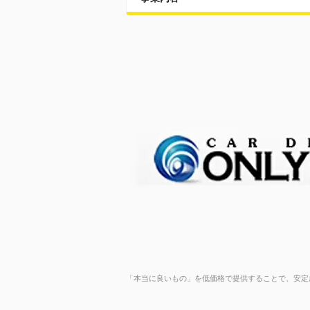
「本当に良いもの」を低価格で提供することで、安定