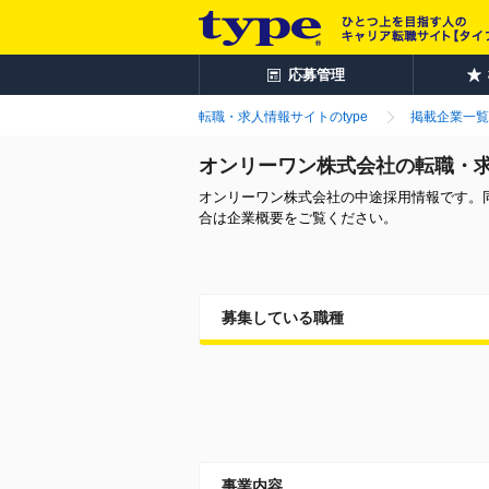
応募管理
転職・求人情報サイトのtype
掲載企業一覧
オンリーワン株式会社の転職・
オンリーワン株式会社の中途採用情報です。
合は企業概要をご覧ください。
募集している職種
事業内容