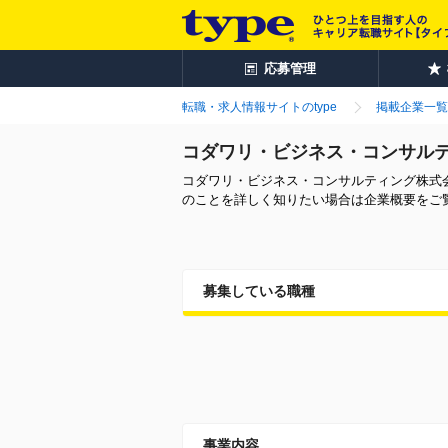
応募管理
転職・求人情報サイトのtype
掲載企業一覧
コダワリ・ビジネス・コンサル
コダワリ・ビジネス・コンサルティング株式
のことを詳しく知りたい場合は企業概要をご
募集している職種
事業内容