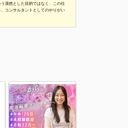
いう漠然とした目的ではなく、この仕
ら、コンサルタントとしてのやりがい