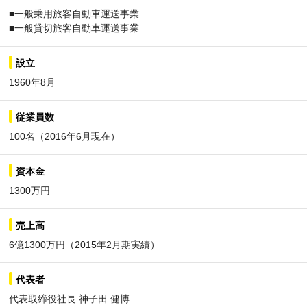
■一般乗用旅客自動車運送事業
■一般貸切旅客自動車運送事業
設立
1960年8月
従業員数
100名（2016年6月現在）
資本金
1300万円
売上高
6億1300万円（2015年2月期実績）
代表者
代表取締役社長 神子田 健博