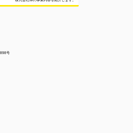
株式会社禅の事業内容を紹介します。
898号