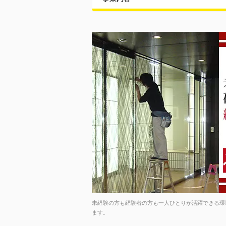
未経験の方も経験者の方も一人ひとりが活躍できる環
ます。