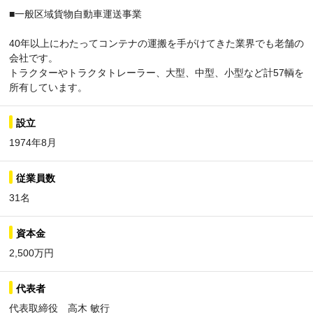
■一般区域貨物自動車運送事業
40年以上にわたってコンテナの運搬を手がけてきた業界でも老舗の
会社です。
トラクターやトラクタトレーラー、大型、中型、小型など計57輌を
所有しています。
設立
1974年8月
従業員数
31名
資本金
2,500万円
代表者
代表取締役 高木 敏行