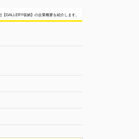
【GALLERY収納】の企業概要を紹介します。