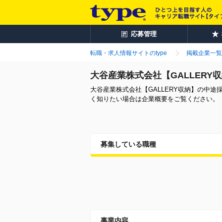
応募管理
転職・求人情報サイトのtype
掲載企業一覧
大谷産業株式会社【GALLERY
大谷産業株式会社【GALLERY収納】の中
く知りたい場合は企業概要をご覧ください。
募集している職種
事業内容