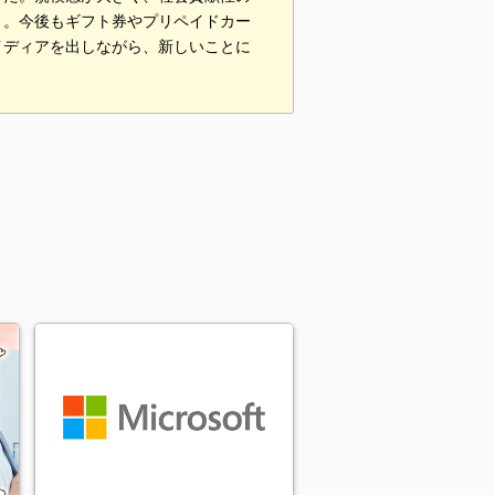
う。今後もギフト券やプリペイドカー
イディアを出しながら、新しいことに