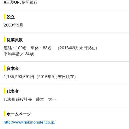
■三菱UFJ信託銀行
設立
2000年9月
従業員数
連結：109名 単体：83名 （2016年9月末日現在）
平均年齢／ 34歳
資本金
1,155,993,391円（2016年9月末日現在）
代表者
代表取締役社長 藤本 太一
ホームページ
http://www.riskmonster.co.jp/