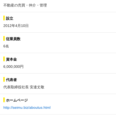
不動産の売買・仲介・管理
設立
2012年4月10日
従業員数
6名
資本金
6,000,000円
代表者
代表取締役社長 安達丈敬
ホームページ
http://seimu.biz/aboutus.html