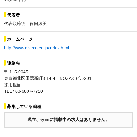
代表者
代表取締役 篠田綾美
ホームページ
http://www.gr-eco.co.jp/index.html
連絡先
〒 115-0045
東京都北区田端新町3-14-4 NOZAKIビル201
採用担当
TEL / 03-6807-7710
募集している職種
現在、typeに掲載中の求人はありません。