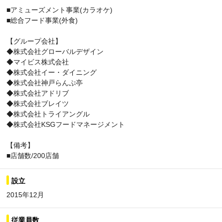
■アミューズメント事業(カラオケ)
■総合フード事業(外食)
【グループ会社】
◆株式会社グローバルデザイン
◆マイビス株式会社
◆株式会社イー・ダイニング
◆株式会社神戸らんぷ亭
◆株式会社アドリブ
◆株式会社ブレイツ
◆株式会社トライアングル
◆株式会社KSGフードマネージメント
【備考】
■店舗数/200店舗
設立
2015年12月
従業員数