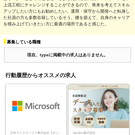
上流工程にチャレンジすることができるので、将来を考えてスキル
アップしたい方にもお勧めしたい。運用・保守から開発へと転身し
た社員の方も多数在籍しているそう。腰を据えて、自身のキャリア
を積み上げていきたい方に最適の場所であると感じた。
募集している職種
現在、typeに掲載中の求人はありません。
行動履歴からオススメの求人
日本マイクロソフト株式会社【ポジションマッチ登録】
Apollon株式会社