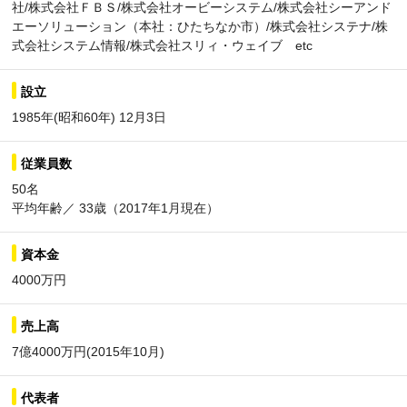
社/株式会社ＦＢＳ/株式会社オービーシステム/株式会社シーアンド
エーソリューション（本社：ひたちなか市）/株式会社システナ/株
式会社システム情報/株式会社スリィ・ウェイブ etc
設立
1985年(昭和60年) 12月3日
従業員数
50名
平均年齢／ 33歳（2017年1月現在）
資本金
4000万円
売上高
7億4000万円(2015年10月)
代表者