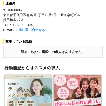
連絡先
〒 100-0006
東京都千代田区有楽町1丁目12番1号 新有楽町ビル
採用担当 根木
TEL / 03-6800-2135
E-mail /
企業に問い合わせる
募集している職種
現在、typeに掲載中の求人はありません。
行動履歴からオススメの求人