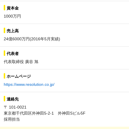
資本金
1000万円
売上高
24億6000万円(2016年5月実績)
代表者
代表取締役 廣谷 旭
ホームページ
https://www.resolution.co.jp/
連絡先
〒 101-0021
東京都千代田区外神田5-2-1 外神田Sビル5F
採用担当