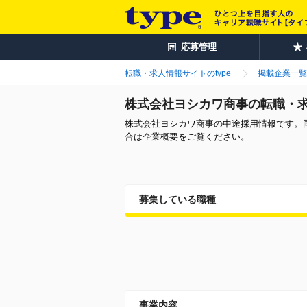
応募管理
転職・求人情報サイトのtype
掲載企業一覧
株式会社ヨシカワ商事の転職・
株式会社ヨシカワ商事の中途採用情報です。
合は企業概要をご覧ください。
募集している職種
事業内容