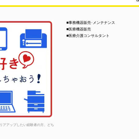
■事務機器販売･メンテナンス
■医療機器販売
■医療介護コンサルタント
リアアップしたい経験者の方、どち