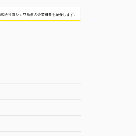
株式会社ヨシカワ商事の企業概要を紹介します。