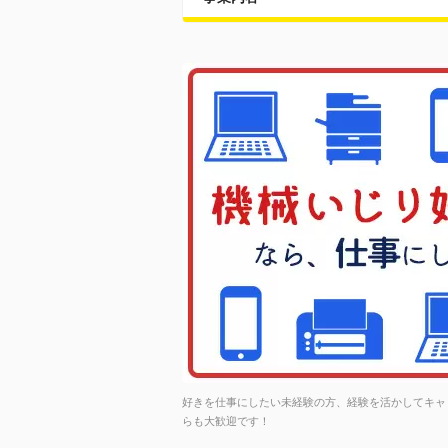
好きを仕事にしたい未経験の方、経験を活かしてキャ
らも大歓迎です！