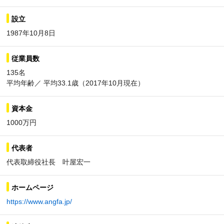
設立
1987年10月8日
従業員数
135名
平均年齢／ 平均33.1歳（2017年10月現在）
資本金
1000万円
代表者
代表取締役社長 叶屋宏一
ホームページ
https://www.angfa.jp/