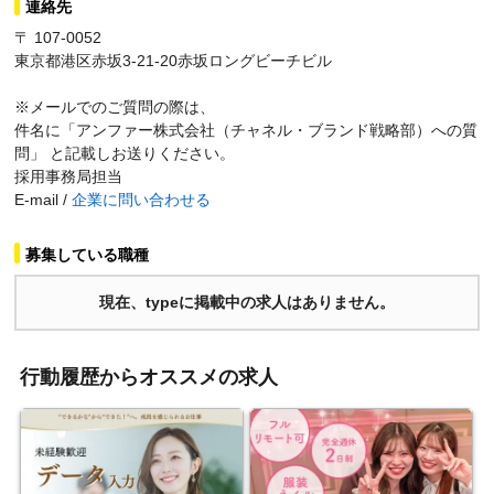
連絡先
〒 107-0052
東京都港区赤坂3-21-20赤坂ロングビーチビル
※メールでのご質問の際は、
件名に「アンファー株式会社（チャネル・ブランド戦略部）への質
問」 と記載しお送りください。
採用事務局担当
E-mail /
企業に問い合わせる
募集している職種
現在、typeに掲載中の求人はありません。
行動履歴からオススメの求人