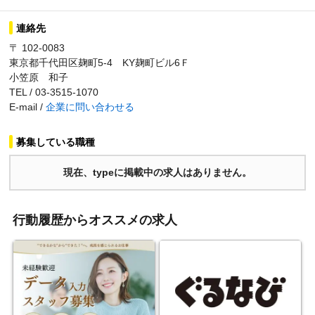
連絡先
〒 102-0083
東京都千代田区麹町5-4 KY麹町ビル6Ｆ
小笠原 和子
TEL / 03-3515-1070
E-mail /
企業に問い合わせる
募集している職種
現在、typeに掲載中の求人はありません。
行動履歴からオススメの求人