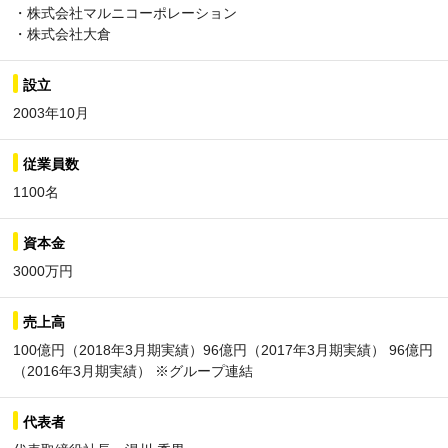
・株式会社マルニコーポレーション
・株式会社大倉
設立
2003年10月
従業員数
1100名
資本金
3000万円
売上高
100億円（2018年3月期実績）96億円（2017年3月期実績） 96億円
（2016年3月期実績） ※グループ連結
代表者