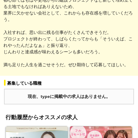
る土地でもなければありえないため、
業界に欠かせない会社として、これからも存在感を増していくだろ
う。
入社すれば、思い出に残る仕事がたくさんできそうだ。
プロジェクトが終わって、しばらくたってからも「そういえば、こ
れやったんだよなぁ」と振り返り、
じんわりと達成感が味わえるシーンも多いだろう。
満ち足りた人生を過ごせそうだ。ぜひ期待して応募してほしい。
募集している職種
現在、typeに掲載中の求人はありません。
行動履歴からオススメの求人