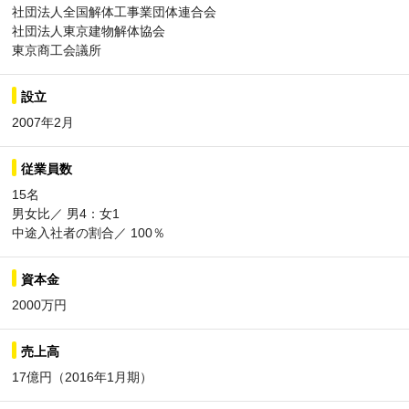
社団法人全国解体工事業団体連合会
社団法人東京建物解体協会
東京商工会議所
設立
2007年2月
従業員数
15名
男女比／ 男4：女1
中途入社者の割合／ 100％
資本金
2000万円
売上高
17億円（2016年1月期）