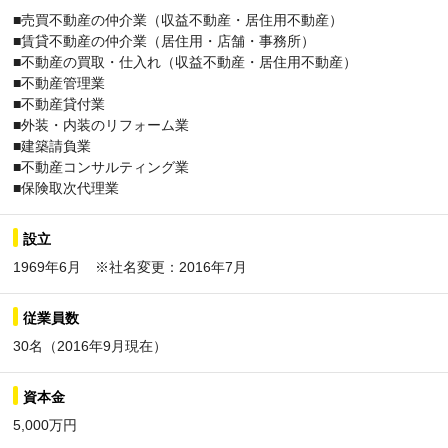
■売買不動産の仲介業（収益不動産・居住用不動産）
■賃貸不動産の仲介業（居住用・店舗・事務所）
■不動産の買取・仕入れ（収益不動産・居住用不動産）
■不動産管理業
■不動産貸付業
■外装・内装のリフォーム業
■建築請負業
■不動産コンサルティング業
■保険取次代理業
設立
1969年6月 ※社名変更：2016年7月
従業員数
30名（2016年9月現在）
資本金
5,000万円