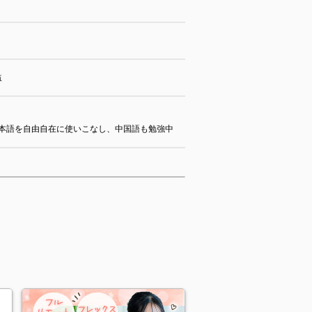
益
本語を自由自在に使いこなし、中国語も勉強中