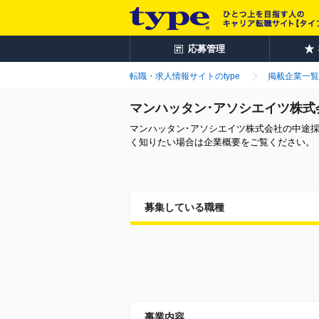
応募管理
転職・求人情報サイトのtype
掲載企業一覧
マンハッタン･アソシエイツ株式
マンハッタン･アソシエイツ株式会社の中途
く知りたい場合は企業概要をご覧ください。
募集している職種
事業内容