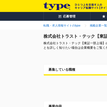
応募管理
転職・求人情報サイトのtype
掲載企業一覧
株式会社トラスト・テック【東
株式会社トラスト・テック【東証一部上場】
とを詳しく知りたい場合は企業概要をご覧く
募集している職種
事業内容