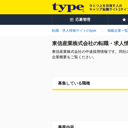
応募管理
転職・求人情報サイトのtype
掲載企業一覧
東信産業株式会社の転職・求人
東信産業株式会社の中途採用情報です。同社
企業概要をご覧ください。
募集している職種
事業内容