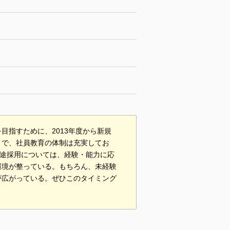
目指すために、2013年度から新規
とで、社員教育の体制は充実してお
中途採用については、経験・能力に応
環境が整っている。もちろん、未経験
が広がっている。ぜひこのタイミング