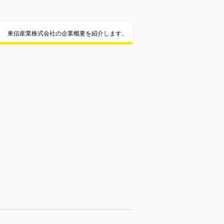
東信産業株式会社の企業概要を紹介します。