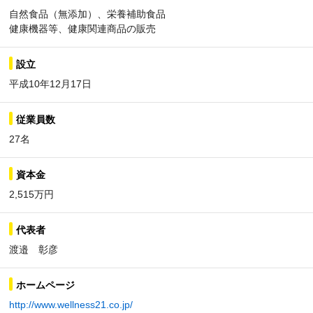
自然食品（無添加）、栄養補助食品
健康機器等、健康関連商品の販売
設立
平成10年12月17日
従業員数
27名
資本金
2,515万円
代表者
渡邉 彰彦
ホームページ
http://www.wellness21.co.jp/