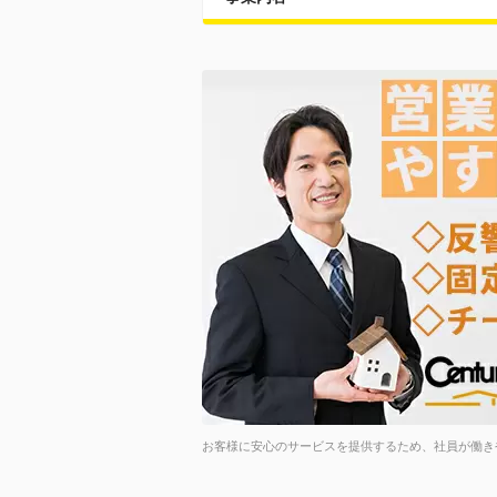
お客様に安心のサービスを提供するため、社員が働き