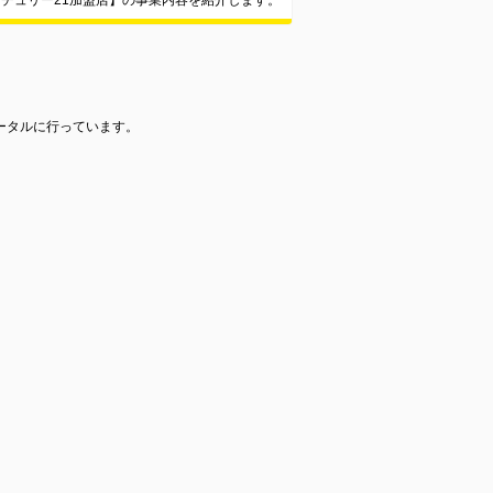
チュリー21加盟店】の事業内容を紹介します。
ータルに行っています。