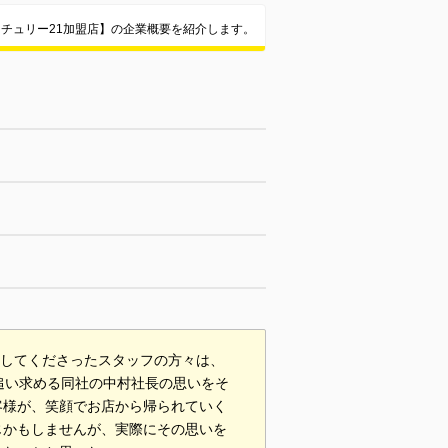
チュリー21加盟店】の企業概要を紹介します。
力してくださったスタッフの方々は、
追い求める同社の中村社長の思いをそ
客様が、笑顔でお店から帰られていく
じかもしませんが、実際にその思いを