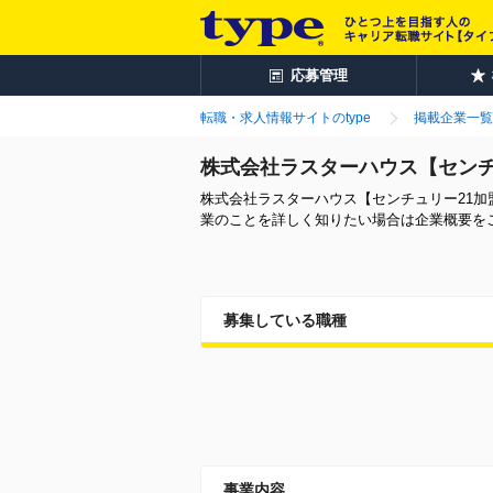
応募管理
転職・求人情報サイトのtype
掲載企業一覧
株式会社ラスターハウス【センチ
株式会社ラスターハウス【センチュリー21
業のことを詳しく知りたい場合は企業概要を
募集している職種
事業内容