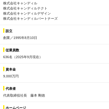
株式会社キャンディル
株式会社キャンディルテクト
株式会社キャンディルデザイン
株式会社キャンディルパートナーズ
設立
創業／1995年8月10日
従業員数
636名（2025年9月現在）
資本金
9,000万円
代表者
代表取締役社長 藤本 剛徳
ホームページ