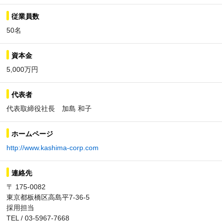
従業員数
50名
資本金
5,000万円
代表者
代表取締役社長 加島 和子
ホームページ
http://www.kashima-corp.com
連絡先
〒 175-0082
東京都板橋区高島平7-36-5
採用担当
TEL / 03-5967-7668