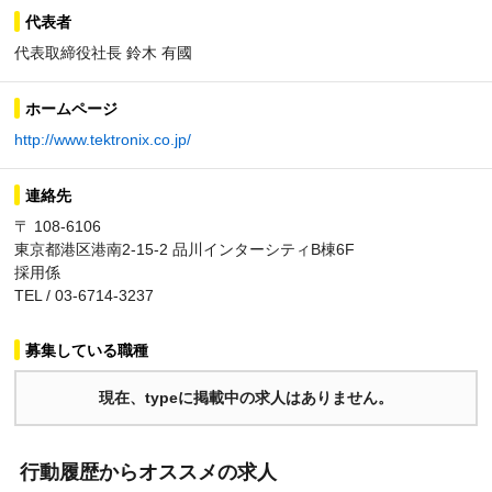
代表者
代表取締役社長 鈴木 有國
ホームページ
http://www.tektronix.co.jp/
連絡先
〒 108-6106
東京都港区港南2-15-2 品川インターシティB棟6F
採用係
TEL / 03-6714-3237
募集している職種
現在、typeに掲載中の求人はありません。
行動履歴からオススメの求人