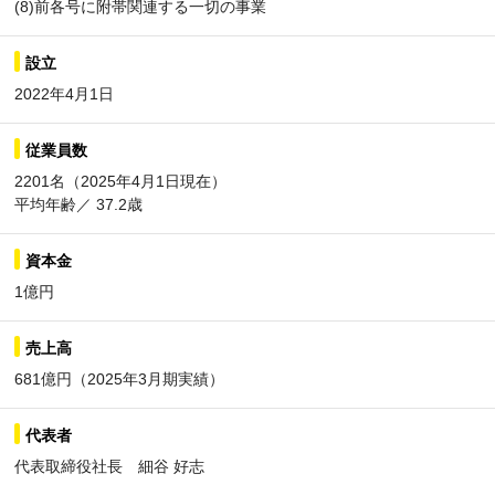
(8)前各号に附帯関連する一切の事業
設立
2022年4月1日
従業員数
2201名（2025年4月1日現在）
平均年齢／ 37.2歳
資本金
1億円
売上高
681億円（2025年3月期実績）
代表者
代表取締役社長 細谷 好志