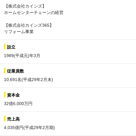
【株式会社カインズ】
ホームセンターチェーンの経営
【株式会社カインズ365】
リフォーム事業
設立
1989(平成元)年3月
従業員数
10,691名(平成29年2月末)
資本金
32億6,000万円
売上高
4,035億円(平成29年2月期)