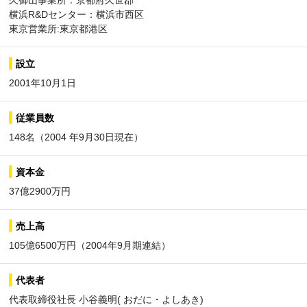
久御山事業所：京都府久世郡
横浜R&Dセンター：横浜市西区
東京営業所:東京都港区
設立
2001年10月1日
従業員数
148名（2004 年9月30日現在）
資本金
37億2900万円
売上高
105億6500万円（2004年9月期連結）
代表者
代表取締役社長 小谷義明( おだに・よしあき)