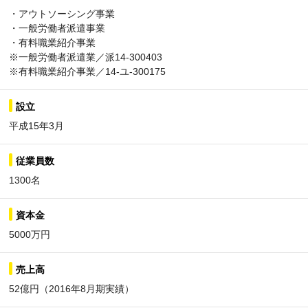
・アウトソーシング事業
・一般労働者派遣事業
・有料職業紹介事業
※一般労働者派遣業／派14-300403
※有料職業紹介事業／14-ユ-300175
設立
平成15年3月
従業員数
1300名
資本金
5000万円
売上高
52億円（2016年8月期実績）