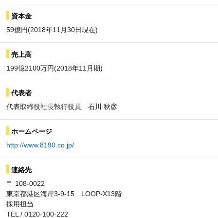
資本金
59億円(2018年11月30日現在)
売上高
199億2100万円(2018年11月期)
代表者
代表取締役社長執行役員 石川 秋彦
ホームページ
http://www.8190.co.jp/
連絡先
〒 108-0022
東京都港区海岸3-9-15 LOOP-X13階
採用担当
TEL / 0120-100-222